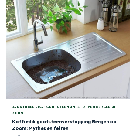
15 OKTOBER 2025 · GOOTSTEEN ONTSTOPPEN BERGEN OP
ZOOM
Koffiedik gootsteenverstopping Bergen op
Zoom: Mythes en feiten