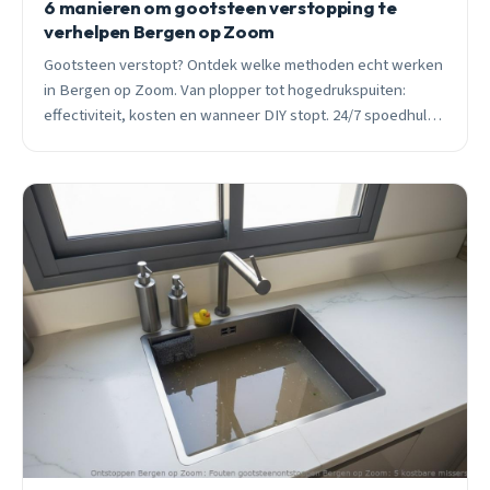
6 manieren om gootsteen verstopping te
verhelpen Bergen op Zoom
Gootsteen verstopt? Ontdek welke methoden echt werken
in Bergen op Zoom. Van plopper tot hogedrukspuiten:
effectiviteit, kosten en wanneer DIY stopt. 24/7 spoedhulp
binnen 30 minuten.