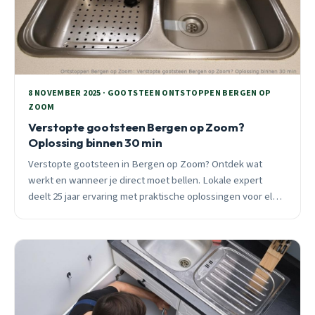
8 NOVEMBER 2025 · GOOTSTEEN ONTSTOPPEN BERGEN OP
ZOOM
Verstopte gootsteen Bergen op Zoom?
Oplossing binnen 30 min
Verstopte gootsteen in Bergen op Zoom? Ontdek wat
werkt en wanneer je direct moet bellen. Lokale expert
deelt 25 jaar ervaring met praktische oplossingen voor elke
wijk.