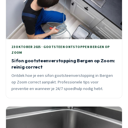
23 OKTOBER 2025 · GOOTSTEEN ONTSTOPPEN BERGEN OP
ZOOM
Sifon gootsteenverstopping Bergen op Zoom:
reinig correct
Ontdek hoe je een sifon gootsteenverstopping in Bergen
op Zoom correct aanpakt. Professionele tips voor
preventie en wanneer je 24/7 spoedhulp nodig hebt.