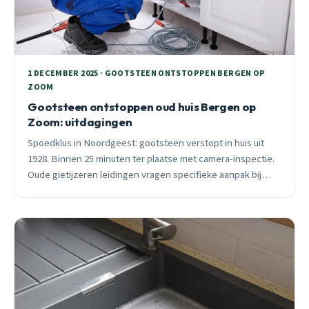
1 DECEMBER 2025 · GOOTSTEEN ONTSTOPPEN BERGEN OP
ZOOM
Gootsteen ontstoppen oud huis Bergen op
Zoom: uitdagingen
Spoedklus in Noordgeest: gootsteen verstopt in huis uit
1928. Binnen 25 minuten ter plaatse met camera-inspectie.
Oude gietijzeren leidingen vragen specifieke aanpak bij
ontstoppen.