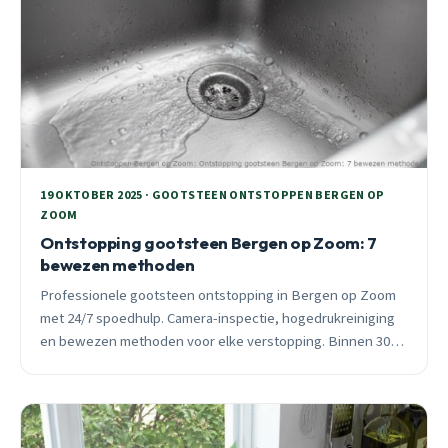
19 OKTOBER 2025 · GOOTSTEEN ONTSTOPPEN BERGEN OP
ZOOM
Ontstopping gootsteen Bergen op Zoom: 7
bewezen methoden
Professionele gootsteen ontstopping in Bergen op Zoom
met 24/7 spoedhulp. Camera-inspectie, hogedrukreiniging
en bewezen methoden voor elke verstopping. Binnen 30
minuten ter plaatse.