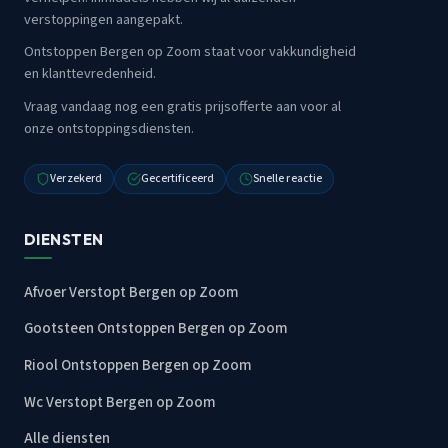
verstoppingen aangepakt.
Ontstoppen Bergen op Zoom staat voor vakkundigheid
en klanttevredenheid.
Vraag vandaag nog een gratis prijsofferte aan voor al
onze ontstoppingsdiensten.
Verzekerd
Gecertificeerd
Snelle reactie
DIENSTEN
Afvoer Verstopt Bergen op Zoom
Gootsteen Ontstoppen Bergen op Zoom
Riool Ontstoppen Bergen op Zoom
Wc Verstopt Bergen op Zoom
Alle diensten