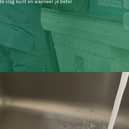
 de slag kunt en wanneer je beter