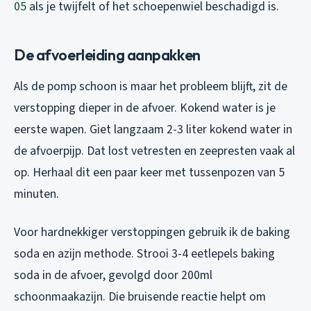
05
als je twijfelt of het schoepenwiel beschadigd is.
De afvoerleiding aanpakken
Als de pomp schoon is maar het probleem blijft, zit de
verstopping dieper in de afvoer. Kokend water is je
eerste wapen. Giet langzaam 2-3 liter kokend water in
de afvoerpijp. Dat lost vetresten en zeepresten vaak al
op. Herhaal dit een paar keer met tussenpozen van 5
minuten.
Voor hardnekkiger verstoppingen gebruik ik de baking
soda en azijn methode. Strooi 3-4 eetlepels baking
soda in de afvoer, gevolgd door 200ml
schoonmaakazijn. Die bruisende reactie helpt om