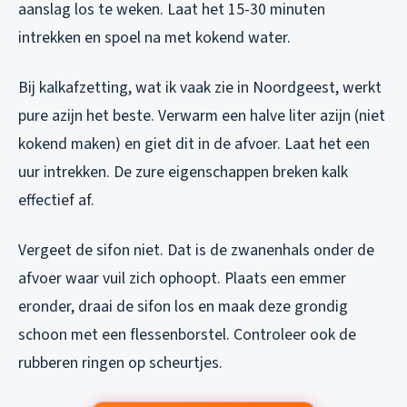
aanslag los te weken. Laat het 15-30 minuten
intrekken en spoel na met kokend water.
Bij kalkafzetting, wat ik vaak zie in Noordgeest, werkt
pure azijn het beste. Verwarm een halve liter azijn (niet
kokend maken) en giet dit in de afvoer. Laat het een
uur intrekken. De zure eigenschappen breken kalk
effectief af.
Vergeet de sifon niet. Dat is de zwanenhals onder de
afvoer waar vuil zich ophoopt. Plaats een emmer
eronder, draai de sifon los en maak deze grondig
schoon met een flessenborstel. Controleer ook de
rubberen ringen op scheurtjes.