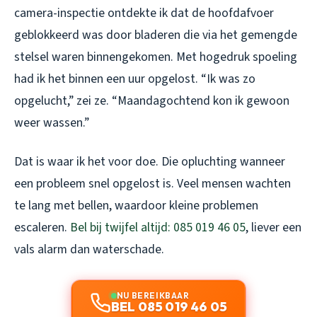
camera-inspectie ontdekte ik dat de hoofdafvoer
geblokkeerd was door bladeren die via het gemengde
stelsel waren binnengekomen. Met hogedruk spoeling
had ik het binnen een uur opgelost. “Ik was zo
opgelucht,” zei ze. “Maandagochtend kon ik gewoon
weer wassen.”
Dat is waar ik het voor doe. Die opluchting wanneer
een probleem snel opgelost is. Veel mensen wachten
te lang met bellen, waardoor kleine problemen
escaleren.
Bel bij twijfel altijd: 085 019 46 05
, liever een
vals alarm dan waterschade.
NU BEREIKBAAR
BEL 085 019 46 05