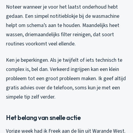
Noteer wanneer je voor het laatst onderhoud hebt
gedaan. Een simpel notitieblokje bij de wasmachine
helpt om schema’s aan te houden. Maandelijks heet
wassen, driemaandelijks filter reinigen, dat soort
routines voorkomt veel ellende.
Ken je beperkingen. Als je twijfelt of iets technisch te
complex is, bel dan. Verkeerd ingrijpen kan een klein
probleem tot een groot probleem maken. Ik geef altijd
gratis advies over de telefoon, soms kun je met een
simpele tip zelf verder.
Het belang van snelle actie
Vorige week had ik Freek aan de lijn uit Warande West.