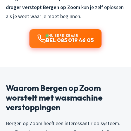
droger verstopt Bergen op Zoom
kun je zelf oplossen
als je weet waar je moet beginnen.
NU BEREIKBAAR
BEL 085 019 46 05
Waarom Bergen op Zoom
worstelt met wasmachine
verstoppingen
Bergen op Zoom heeft een interessant rioolsysteem.