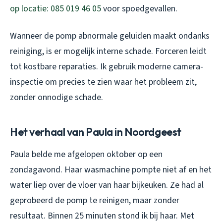
op locatie: 085 019 46 05
voor spoedgevallen.
Wanneer de pomp abnormale geluiden maakt ondanks
reiniging, is er mogelijk interne schade. Forceren leidt
tot kostbare reparaties. Ik gebruik moderne camera-
inspectie om precies te zien waar het probleem zit,
zonder onnodige schade.
Het verhaal van Paula in Noordgeest
Paula belde me afgelopen oktober op een
zondagavond. Haar wasmachine pompte niet af en het
water liep over de vloer van haar bijkeuken. Ze had al
geprobeerd de pomp te reinigen, maar zonder
resultaat. Binnen 25 minuten stond ik bij haar. Met