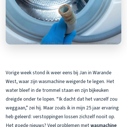
Vorige week stond ik weer eens bij Jan in Warande
West, waar zijn wasmachine weigerde te legen. Het
water bleef in de trommel staan en zijn bijkeuken
dreigde onder te lopen. “Ik dacht dat het vanzelf zou
weggaan,” zei hij. Maar zoals ik in mijn 25 jaar ervaring
heb geleerd: verstoppingen lossen zichzelf nooit op.
Het goede nieuws? Veel problemen met
wasmachine