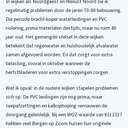
In wijken als Noordgeest en Meilust Noord zie ik
regelmatig problemen door de jaren 70-80 bebouwing.
Die periode bracht koper waterleidingen en PVC
riolering, prima materialen destijds, maar nu ruim 40
jaar oud. Het gemengde stelsel in deze wijken
betekent dat regenwater en huishoudelijk afvalwater
samen afgevoerd worden. En dat zorgt voor extra
belasting, vooral in oktober wanneer de
herfstbladeren voor extra verstoppingen zorgen.
Wat ik opval: in de oudere wijken stapelen problemen
zich op. De PVC leidingen zijn nog prima, maar
zeepafzettingen en kalkophoping vernauwen de
doorgang geleidelijk. Bij een WOZ-waarde van €312317
hebben veel Bergen op Zoom huizen hun originele