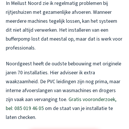
In Meilust Noord zie ik regelmatig problemen bij
rijtjeshuizen met gezamenlijke afvoeren. Wanneer
meerdere machines tegelijk lossen, kan het systeem
dit niet altijd verwerken. Het installeren van een
bufferpomp lost dat meestal op, maar dat is werk voor
professionals.
Noordgeest heeft de oudste bebouwing met originele
jaren 70 installaties. Hier adviseer ik extra
waakzaamheid. De PVC leidingen zijn nog prima, maar
interne afvoerslangen van wasmachines en drogers
zijn vaak aan vervanging toe.
Gratis vooronderzoek,
bel: 085 019 46 05
om de staat van je installatie te
laten checken.