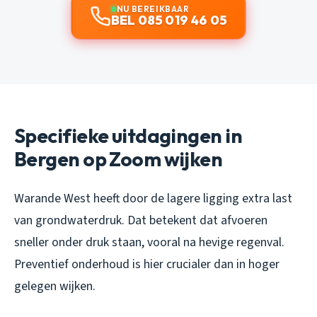
NU BEREIKBAAR
BEL 085 019 46 05
Specifieke uitdagingen in
Bergen op Zoom wijken
Warande West heeft door de lagere ligging extra last
van grondwaterdruk. Dat betekent dat afvoeren
sneller onder druk staan, vooral na hevige regenval.
Preventief onderhoud is hier crucialer dan in hoger
gelegen wijken.