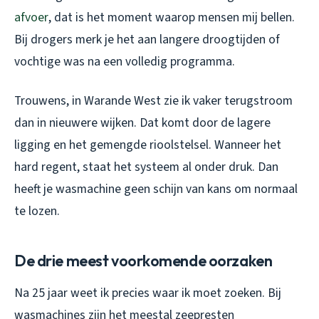
afvoer
, dat is het moment waarop mensen mij bellen.
Bij drogers merk je het aan langere droogtijden of
vochtige was na een volledig programma.
Trouwens, in Warande West zie ik vaker terugstroom
dan in nieuwere wijken. Dat komt door de lagere
ligging en het gemengde rioolstelsel. Wanneer het
hard regent, staat het systeem al onder druk. Dan
heeft je wasmachine geen schijn van kans om normaal
te lozen.
De drie meest voorkomende oorzaken
Na 25 jaar weet ik precies waar ik moet zoeken. Bij
wasmachines zijn het meestal zeepresten