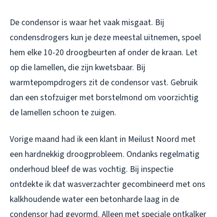
De condensor is waar het vaak misgaat. Bij
condensdrogers kun je deze meestal uitnemen, spoel
hem elke 10-20 droogbeurten af onder de kraan. Let
op die lamellen, die zijn kwetsbaar. Bij
warmtepompdrogers zit de condensor vast. Gebruik
dan een stofzuiger met borstelmond om voorzichtig
de lamellen schoon te zuigen.
Vorige maand had ik een klant in Meilust Noord met
een hardnekkig droogprobleem. Ondanks regelmatig
onderhoud bleef de was vochtig. Bij inspectie
ontdekte ik dat wasverzachter gecombineerd met ons
kalkhoudende water een betonharde laag in de
condensor had gevormd. Alleen met speciale ontkalker