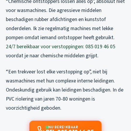
“Chemische ontstoppers lossen alles op”, absoluut niet
voor wasmachines. Die agressieve middelen
beschadigen rubber afdichtingen en kunststof
onderdelen. Ik zie regelmatig machines met lekke
pompen omdat iemand ontstopper heeft gebruikt.
24/7 bereikbaar voor verstoppingen: 085 019 46 05
voordat je naar chemische middelen grijpt.
“Een trekveer lost elke verstopping op”, niet bij
wasmachines met hun complexe interne leidingen.
Ondeskundig gebruik kan leidingen beschadigen. In de
PVC riolering van jaren 70-80 woningen is
voorzichtigheid geboden.
NU BEREIKBAAR