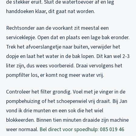
de stekker eruit. Sluit de watertoevoer af en leg
handdoeken klaar, dit gaat nat worden.
Rechtsonder aan de voorkant zit meestal een
serviceklepje. Open dat en plaats een lage bak eronder.
Trek het afvoerslangetje naar buiten, verwijder het
dopje en laat het water in de bak lopen. Dit kan wel 2-3
liter zijn, dus wees voorbereid. Draai vervolgens het
pompfilter los, er komt nog meer water vrij.
Controleer het filter grondig. Voel met je vinger in de
pompbehuizing of het schoepenwiel vrij draait. Bij Jan
vond ik drie munten en een sok die het wiel
blokkeerden. Binnen tien minuten draaide zijn machine
weer normaal.
Bel direct voor spoedhulp: 085 019 46