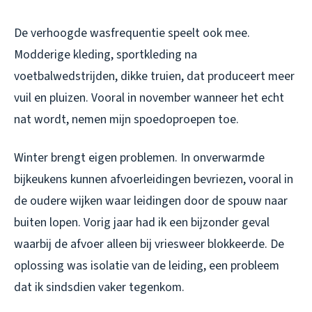
De verhoogde wasfrequentie speelt ook mee.
Modderige kleding, sportkleding na
voetbalwedstrijden, dikke truien, dat produceert meer
vuil en pluizen. Vooral in november wanneer het echt
nat wordt, nemen mijn spoedoproepen toe.
Winter brengt eigen problemen. In onverwarmde
bijkeukens kunnen afvoerleidingen bevriezen, vooral in
de oudere wijken waar leidingen door de spouw naar
buiten lopen. Vorig jaar had ik een bijzonder geval
waarbij de afvoer alleen bij vriesweer blokkeerde. De
oplossing was isolatie van de leiding, een probleem
dat ik sindsdien vaker tegenkom.