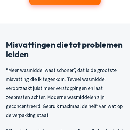
Misvattingen die tot problemen
leiden
“Meer wasmiddel wast schoner”, dat is de grootste
misvatting die ik tegenkom. Teveel wasmiddel
veroorzaakt juist meer verstoppingen en laat
zeepresten achter. Moderne wasmiddelen zijn
geconcentreerd. Gebruik maximaal de helft van wat op
de verpakking staat.