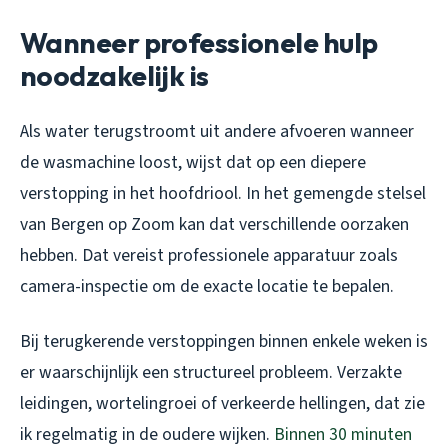
Wanneer professionele hulp
noodzakelijk is
Als water terugstroomt uit andere afvoeren wanneer
de wasmachine loost, wijst dat op een diepere
verstopping in het hoofdriool. In het gemengde stelsel
van Bergen op Zoom kan dat verschillende oorzaken
hebben. Dat vereist professionele apparatuur zoals
camera-inspectie om de exacte locatie te bepalen.
Bij terugkerende verstoppingen binnen enkele weken is
er waarschijnlijk een structureel probleem. Verzakte
leidingen, wortelingroei of verkeerde hellingen, dat zie
ik regelmatig in de oudere wijken.
Binnen 30 minuten