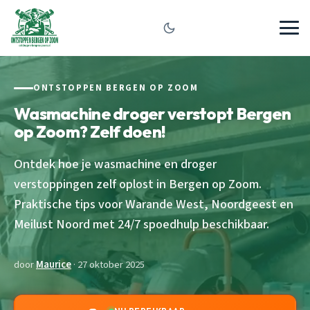
ONTSTOPPEN BERGEN OP ZOOM
Wasmachine droger verstopt Bergen
op Zoom? Zelf doen!
Ontdek hoe je wasmachine en droger
verstoppingen zelf oplost in Bergen op Zoom.
Praktische tips voor Warande West, Noordgeest en
Meilust Noord met 24/7 spoedhulp beschikbaar.
door
Maurice
· 27 oktober 2025