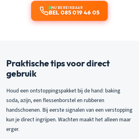
NU BEREIKBAAR
BEL 085 019 46 05
Praktische tips voor direct
gebruik
Houd een ontstoppingspakket bij de hand: baking
soda, azijn, een flessenborstel en rubberen
handschoenen. Bij eerste signalen van een verstopping
kun je direct ingrijpen. Wachten maakt het alleen maar
erger.