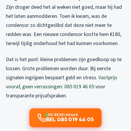
Zijn droger deed het al weken niet goed, maar hij had
het laten aanmodderen. Toen ik kwam, was de
condensor zo dichtgeslibd dat deze niet meer te
redden was. Een nieuwe condensor kostte hem €180,
terwijl tijdig onderhoud het had kunnen voorkomen.
Dat is het punt: kleine problemen zijn goedkoop op te
lossen. Grote problemen worden duur. Bij eerste
signalen ingrijpen bespaart geld en stress.
Vastprijs
vooraf, geen verrassingen: 085 019 46 05
voor
transparante prijsafspraken.
NU BEREIKBAAR
BEL 085 019 46 05