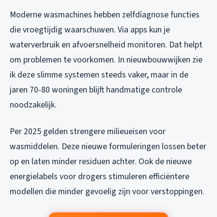
Moderne wasmachines hebben zelfdíagnose functies
die vroegtijdig waarschuwen. Via apps kun je
waterverbruik en afvoersnelheid monitoren. Dat helpt
om problemen te voorkomen. In nieuwbouwwijken zie
ik deze slimme systemen steeds vaker, maar in de
jaren 70-80 woningen blijft handmatige controle
noodzakelijk.
Per 2025 gelden strengere milieueisen voor
wasmiddelen. Deze nieuwe formuleringen lossen beter
op en laten minder residuen achter. Ook de nieuwe
energielabels voor drogers stimuleren efficiëntere
modellen die minder gevoelig zijn voor verstoppingen.