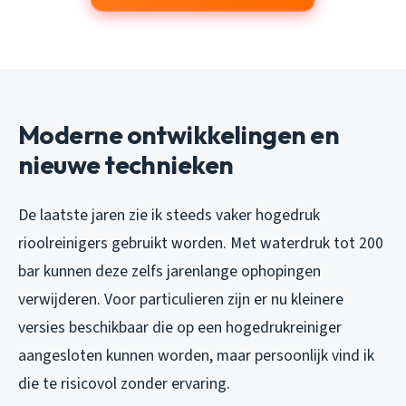
Moderne ontwikkelingen en
nieuwe technieken
De laatste jaren zie ik steeds vaker hogedruk
rioolreinigers gebruikt worden. Met waterdruk tot 200
bar kunnen deze zelfs jarenlange ophopingen
verwijderen. Voor particulieren zijn er nu kleinere
versies beschikbaar die op een hogedrukreiniger
aangesloten kunnen worden, maar persoonlijk vind ik
die te risicovol zonder ervaring.