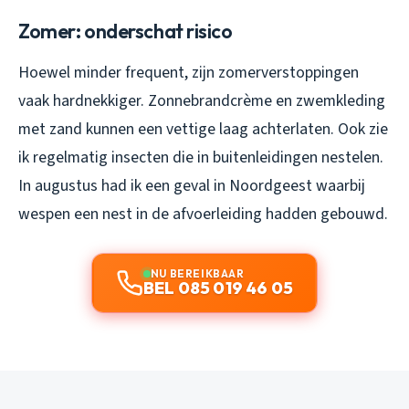
Zomer: onderschat risico
Hoewel minder frequent, zijn zomerverstoppingen
vaak hardnekkiger. Zonnebrandcrème en zwemkleding
met zand kunnen een vettige laag achterlaten. Ook zie
ik regelmatig insecten die in buitenleidingen nestelen.
In augustus had ik een geval in Noordgeest waarbij
wespen een nest in de afvoerleiding hadden gebouwd.
NU BEREIKBAAR
BEL 085 019 46 05