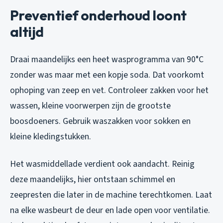
Preventief onderhoud loont
altijd
Draai maandelijks een heet wasprogramma van 90°C
zonder was maar met een kopje soda. Dat voorkomt
ophoping van zeep en vet. Controleer zakken voor het
wassen, kleine voorwerpen zijn de grootste
boosdoeners. Gebruik waszakken voor sokken en
kleine kledingstukken.
Het wasmiddellade verdient ook aandacht. Reinig
deze maandelijks, hier ontstaan schimmel en
zeepresten die later in de machine terechtkomen. Laat
na elke wasbeurt de deur en lade open voor ventilatie.