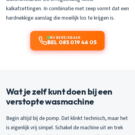
kalkafzettingen. In combinatie met zeep vormt dat een
hardnekkige aanslag die moeilijk los te krijgen is.
NU BEREIKBAAR
BEL 085 019 46 05
Wat je zelf kunt doen bij een
verstopte wasmachine
Begin altijd bij de pomp. Dat klinkt technisch, maar het
is eigenlijk vrij simpel. Schakel de machine uit en trek