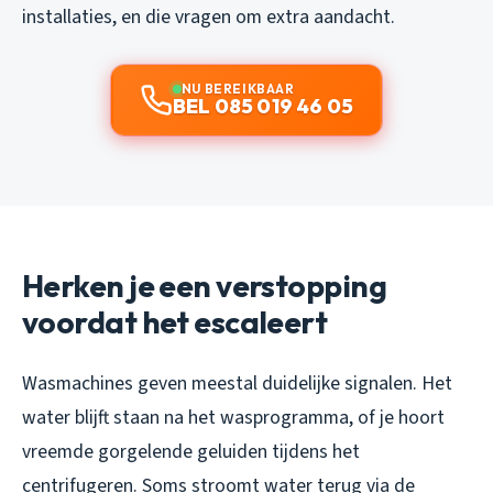
installaties, en die vragen om extra aandacht.
NU BEREIKBAAR
BEL 085 019 46 05
Herken je een verstopping
voordat het escaleert
Wasmachines geven meestal duidelijke signalen. Het
water blijft staan na het wasprogramma, of je hoort
vreemde gorgelende geluiden tijdens het
centrifugeren. Soms stroomt water terug via de