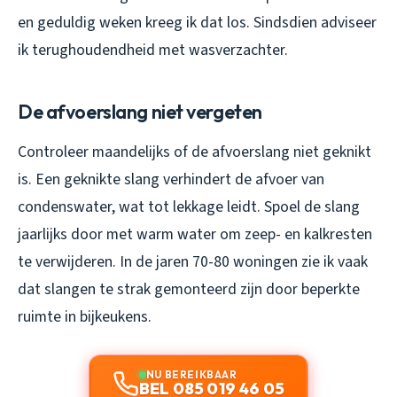
en geduldig weken kreeg ik dat los. Sindsdien adviseer
ik terughoudendheid met wasverzachter.
De afvoerslang niet vergeten
Controleer maandelijks of de afvoerslang niet geknikt
is. Een geknikte slang verhindert de afvoer van
condenswater, wat tot lekkage leidt. Spoel de slang
jaarlijks door met warm water om zeep- en kalkresten
te verwijderen. In de jaren 70-80 woningen zie ik vaak
dat slangen te strak gemonteerd zijn door beperkte
ruimte in bijkeukens.
NU BEREIKBAAR
BEL 085 019 46 05