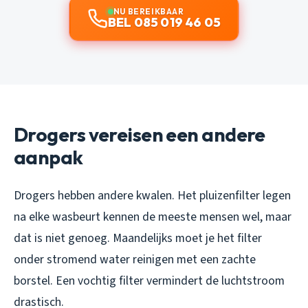
NU BEREIKBAAR
BEL 085 019 46 05
Drogers vereisen een andere
aanpak
Drogers hebben andere kwalen. Het pluizenfilter legen
na elke wasbeurt kennen de meeste mensen wel, maar
dat is niet genoeg. Maandelijks moet je het filter
onder stromend water reinigen met een zachte
borstel. Een vochtig filter vermindert de luchtstroom
drastisch.