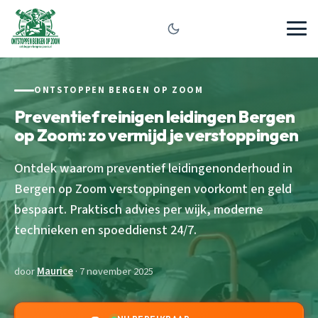
ONTSTOPPEN BERGEN OP ZOOM
Preventief reinigen leidingen Bergen
op Zoom: zo vermijd je verstoppingen
Ontdek waarom preventief leidingenonderhoud in
Bergen op Zoom verstoppingen voorkomt en geld
bespaart. Praktisch advies per wijk, moderne
technieken en spoeddienst 24/7.
door
Maurice
· 7 november 2025