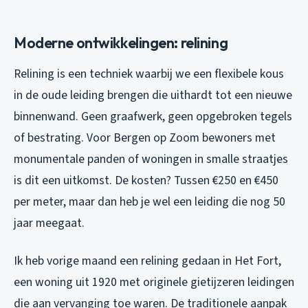
Moderne ontwikkelingen: relining
Relining is een techniek waarbij we een flexibele kous
in de oude leiding brengen die uithardt tot een nieuwe
binnenwand. Geen graafwerk, geen opgebroken tegels
of bestrating. Voor Bergen op Zoom bewoners met
monumentale panden of woningen in smalle straatjes
is dit een uitkomst. De kosten? Tussen €250 en €450
per meter, maar dan heb je wel een leiding die nog 50
jaar meegaat.
Ik heb vorige maand een relining gedaan in Het Fort,
een woning uit 1920 met originele gietijzeren leidingen
die aan vervanging toe waren. De traditionele aanpak