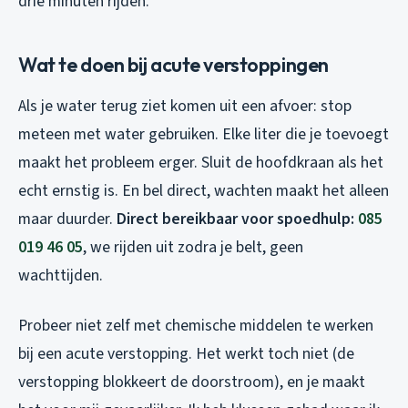
drie minuten rijden.
Wat te doen bij acute verstoppingen
Als je water terug ziet komen uit een afvoer: stop
meteen met water gebruiken. Elke liter die je toevoegt
maakt het probleem erger. Sluit de hoofdkraan als het
echt ernstig is. En bel direct, wachten maakt het alleen
maar duurder.
Direct bereikbaar voor spoedhulp:
085
019 46 05
, we rijden uit zodra je belt, geen
wachttijden.
Probeer niet zelf met chemische middelen te werken
bij een acute verstopping. Het werkt toch niet (de
verstopping blokkeert de doorstroom), en je maakt