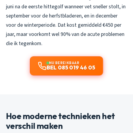
juni na de eerste hittegolf wanneer vet sneller stolt, in
september voor de herfstbladeren, en in december
voor de winterperiode. Dat kost gemiddeld €450 per
jaar, maar voorkomt wel 90% van de acute problemen
die ik tegenkom.
NU BEREIKBAAR
BEL 085 019 46 05
Hoe moderne technieken het
verschil maken