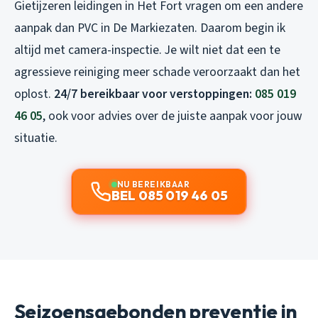
Gietijzeren leidingen in Het Fort vragen om een andere
aanpak dan PVC in De Markiezaten. Daarom begin ik
altijd met camera-inspectie. Je wilt niet dat een te
agressieve reiniging meer schade veroorzaakt dan het
oplost.
24/7 bereikbaar voor verstoppingen:
085 019
46 05
, ook voor advies over de juiste aanpak voor jouw
situatie.
NU BEREIKBAAR
BEL 085 019 46 05
Seizoensgebonden preventie in