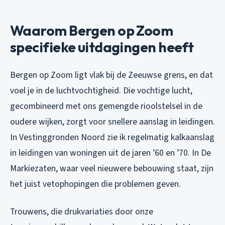
Waarom Bergen op Zoom
specifieke uitdagingen heeft
Bergen op Zoom ligt vlak bij de Zeeuwse grens, en dat
voel je in de luchtvochtigheid. Die vochtige lucht,
gecombineerd met ons gemengde rioolstelsel in de
oudere wijken, zorgt voor snellere aanslag in leidingen.
In Vestinggronden Noord zie ik regelmatig kalkaanslag
in leidingen van woningen uit de jaren ’60 en ’70. In De
Markiezaten, waar veel nieuwere bebouwing staat, zijn
het juist vetophopingen die problemen geven.
Trouwens, die drukvariaties door onze