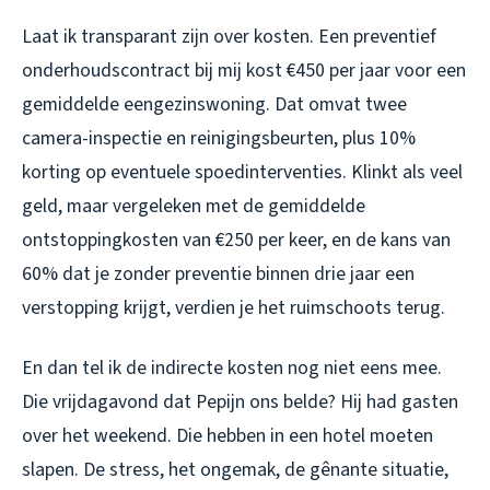
Laat ik transparant zijn over kosten. Een preventief
onderhoudscontract bij mij kost €450 per jaar voor een
gemiddelde eengezinswoning. Dat omvat twee
camera-inspectie en reinigingsbeurten, plus 10%
korting op eventuele spoedinterventies. Klinkt als veel
geld, maar vergeleken met de gemiddelde
ontstoppingkosten van €250 per keer, en de kans van
60% dat je zonder preventie binnen drie jaar een
verstopping krijgt, verdien je het ruimschoots terug.
En dan tel ik de indirecte kosten nog niet eens mee.
Die vrijdagavond dat Pepijn ons belde? Hij had gasten
over het weekend. Die hebben in een hotel moeten
slapen. De stress, het ongemak, de gênante situatie,