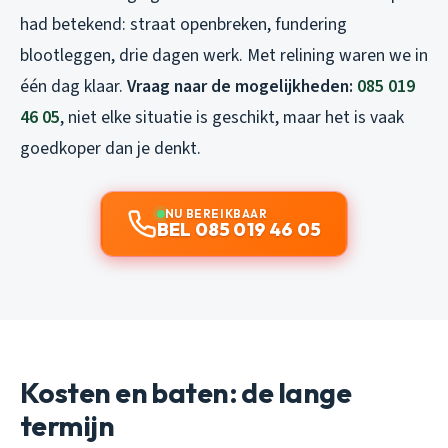
had betekend: straat openbreken, fundering
blootleggen, drie dagen werk. Met relining waren we in
één dag klaar.
Vraag naar de mogelijkheden:
085 019
46 05
, niet elke situatie is geschikt, maar het is vaak
goedkoper dan je denkt.
NU BEREIKBAAR
BEL 085 019 46 05
Kosten en baten: de lange
termijn