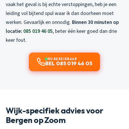
vaak het geval is bij echte verstoppingen, heb je een
leiding vol bijtend spul waar ik dan doorheen moet
werken. Gevaarlijk en onnodig.
Binnen 30 minuten op
locatie:
085 019 46 05
, beter één keer goed dan drie
keer fout.
NU BEREIKBAAR
BEL 085 019 46 05
Wijk-specifiek advies voor
Bergen op Zoom