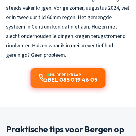
steeds vaker krijgen. Vorige zomer, augustus 2024, viel
er in twee uur tijd 60mm regen. Het gemengde
systeem in Centrum kon dat niet aan. Huizen met
slecht onderhouden leidingen kregen terugstromend
rioolwater. Huizen waar ik in mei preventief had
gereinigd? Geen probleem.
NU BEREIKBAAR
BEL 085 019 46 05
Praktische tips voor Bergen op