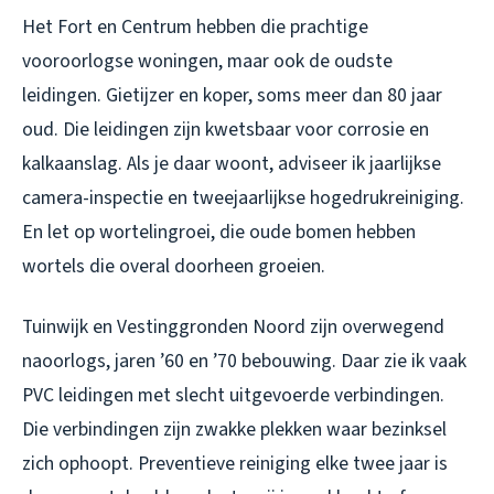
Het Fort en Centrum hebben die prachtige
vooroorlogse woningen, maar ook de oudste
leidingen. Gietijzer en koper, soms meer dan 80 jaar
oud. Die leidingen zijn kwetsbaar voor corrosie en
kalkaanslag. Als je daar woont, adviseer ik jaarlijkse
camera-inspectie en tweejaarlijkse hogedrukreiniging.
En let op wortelingroei, die oude bomen hebben
wortels die overal doorheen groeien.
Tuinwijk en Vestinggronden Noord zijn overwegend
naoorlogs, jaren ’60 en ’70 bebouwing. Daar zie ik vaak
PVC leidingen met slecht uitgevoerde verbindingen.
Die verbindingen zijn zwakke plekken waar bezinksel
zich ophoopt. Preventieve reiniging elke twee jaar is