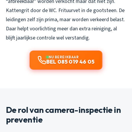
“afbreekbaar” worden verkocht maar dat niet zijn.
Kattengrit door de WC. Frituurvet in de gootsteen. De
leidingen zelf zijn prima, maar worden verkeerd belast.
Daar helpt voorlichting meer dan extra reiniging, al
blijft jaarlijkse controle wel verstandig.
NU BEREIKBAAR
BEL 085 019 46 05
De rol van camera-inspectie in
preventie