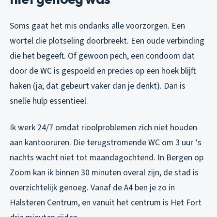
Soms gaat het mis ondanks alle voorzorgen. Een
wortel die plotseling doorbreekt. Een oude verbinding
die het begeeft. Of gewoon pech, een condoom dat
door de WC is gespoeld en precies op een hoek blijft
haken (ja, dat gebeurt vaker dan je denkt). Dan is
snelle hulp essentieel.
Ik werk 24/7 omdat rioolproblemen zich niet houden
aan kantooruren. Die terugstromende WC om 3 uur ‘s
nachts wacht niet tot maandagochtend. In Bergen op
Zoom kan ik binnen 30 minuten overal zijn, de stad is
overzichtelijk genoeg. Vanaf de A4 ben je zo in
Halsteren Centrum, en vanuit het centrum is Het Fort