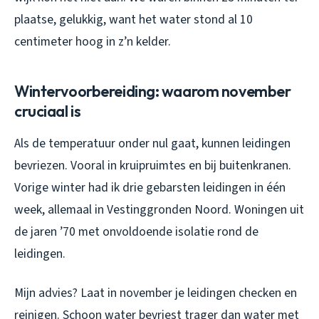
plaatse, gelukkig, want het water stond al 10
centimeter hoog in z’n kelder.
Wintervoorbereiding: waarom november
cruciaal is
Als de temperatuur onder nul gaat, kunnen leidingen
bevriezen. Vooral in kruipruimtes en bij buitenkranen.
Vorige winter had ik drie gebarsten leidingen in één
week, allemaal in Vestinggronden Noord. Woningen uit
de jaren ’70 met onvoldoende isolatie rond de
leidingen.
Mijn advies? Laat in november je leidingen checken en
reinigen. Schoon water bevriest trager dan water met