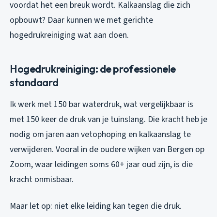
voordat het een breuk wordt. Kalkaanslag die zich
opbouwt? Daar kunnen we met gerichte
hogedrukreiniging wat aan doen.
Hogedrukreiniging: de professionele
standaard
Ik werk met 150 bar waterdruk, wat vergelijkbaar is
met 150 keer de druk van je tuinslang. Die kracht heb je
nodig om jaren aan vetophoping en kalkaanslag te
verwijderen. Vooral in de oudere wijken van Bergen op
Zoom, waar leidingen soms 60+ jaar oud zijn, is die
kracht onmisbaar.
Maar let op: niet elke leiding kan tegen die druk.