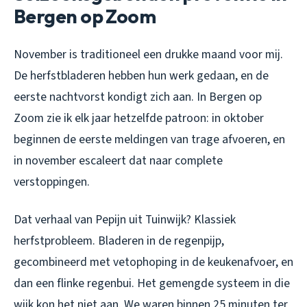
Bergen op Zoom
November is traditioneel een drukke maand voor mij.
De herfstbladeren hebben hun werk gedaan, en de
eerste nachtvorst kondigt zich aan. In Bergen op
Zoom zie ik elk jaar hetzelfde patroon: in oktober
beginnen de eerste meldingen van trage afvoeren, en
in november escaleert dat naar complete
verstoppingen.
Dat verhaal van Pepijn uit Tuinwijk? Klassiek
herfstprobleem. Bladeren in de regenpijp,
gecombineerd met vetophoping in de keukenafvoer, en
dan een flinke regenbui. Het gemengde systeem in die
wijk kon het niet aan. We waren binnen 25 minuten ter