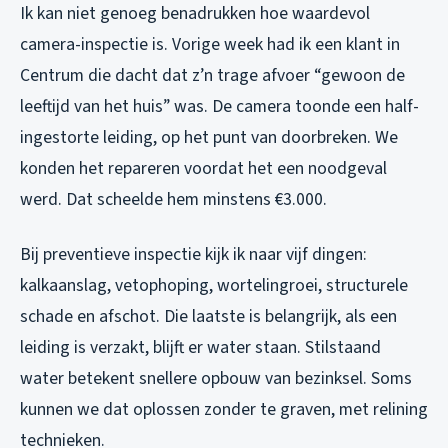
Ik kan niet genoeg benadrukken hoe waardevol
camera-inspectie is. Vorige week had ik een klant in
Centrum die dacht dat z’n trage afvoer “gewoon de
leeftijd van het huis” was. De camera toonde een half-
ingestorte leiding, op het punt van doorbreken. We
konden het repareren voordat het een noodgeval
werd. Dat scheelde hem minstens €3.000.
Bij preventieve inspectie kijk ik naar vijf dingen:
kalkaanslag, vetophoping, wortelingroei, structurele
schade en afschot. Die laatste is belangrijk, als een
leiding is verzakt, blijft er water staan. Stilstaand
water betekent snellere opbouw van bezinksel. Soms
kunnen we dat oplossen zonder te graven, met relining
technieken.