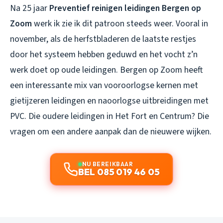
Na 25 jaar
Preventief reinigen leidingen Bergen op
Zoom
werk ik zie ik dit patroon steeds weer. Vooral in
november, als de herfstbladeren de laatste restjes
door het systeem hebben geduwd en het vocht z’n
werk doet op oude leidingen. Bergen op Zoom heeft
een interessante mix van vooroorlogse kernen met
gietijzeren leidingen en naoorlogse uitbreidingen met
PVC. Die oudere leidingen in Het Fort en Centrum? Die
vragen om een andere aanpak dan de nieuwere wijken.
NU BEREIKBAAR
BEL 085 019 46 05