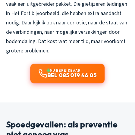
vaak een uitgebreider pakket. Die gietijzeren leidingen
in Het Fort bijvoorbeeld, die hebben extra aandacht
nodig. Daar kijk ik ook naar corrosie, naar de staat van
de verbindingen, naar mogelijke verzakkingen door
bodemdaling. Dat kost wat meer tijd, maar voorkomt
grotere problemen.
NU BEREIKBAAR
BEL 085 019 46 05
Spoedgevallen: als preventie
niet genoeg was