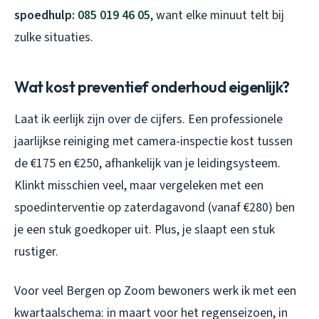
spoedhulp:
085 019 46 05
, want elke minuut telt bij
zulke situaties.
Wat kost preventief onderhoud eigenlijk?
Laat ik eerlijk zijn over de cijfers. Een professionele
jaarlijkse reiniging met camera-inspectie kost tussen
de €175 en €250, afhankelijk van je leidingsysteem.
Klinkt misschien veel, maar vergeleken met een
spoedinterventie op zaterdagavond (vanaf €280) ben
je een stuk goedkoper uit. Plus, je slaapt een stuk
rustiger.
Voor veel Bergen op Zoom bewoners werk ik met een
kwartaalschema: in maart voor het regenseizoen, in