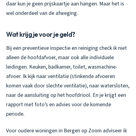
daar kun je geen prijskaartje aan hangen. Maar het is
wel onderdeel van de afweging.
Wat krijg je voor je geld?
Bij een preventieve inspectie en reiniging check ik niet
alleen de hoofdafvoer, maar ook alle individuele
leidingen. Keuken, badkamer, toilet, wasmachine-
afvoer. Ik kijk naar ventilatie (stinkende afvoeren
komen vaak door slechte ventilatie), naar watersloten,
naar de aansluiting op het hoofdriool. En je krijgt een
rapport met foto’s en advies voor de komende
periode.
Voor oudere woningen in Bergen op Zoom adviseer ik