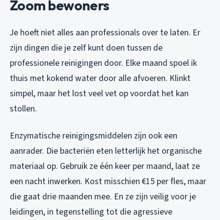
Zoom bewoners
Je hoeft niet alles aan professionals over te laten. Er
zijn dingen die je zelf kunt doen tussen de
professionele reinigingen door. Elke maand spoel ik
thuis met kokend water door alle afvoeren. Klinkt
simpel, maar het lost veel vet op voordat het kan
stollen.
Enzymatische reinigingsmiddelen zijn ook een
aanrader. Die bacteriën eten letterlijk het organische
materiaal op. Gebruik ze één keer per maand, laat ze
een nacht inwerken. Kost misschien €15 per fles, maar
die gaat drie maanden mee. En ze zijn veilig voor je
leidingen, in tegenstelling tot die agressieve