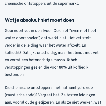
chemische ontstoppers uit de supermarkt.
Wat je absoluut niet moet doen
Gooi nooit vet in de afvoer. Ook niet “even met heet
water doorspoelen”, dat werkt niet. Het vet stolt
verder in de leiding waar het water afkoelt. En
koffiedik? Dat lijkt onschuldig, maar het bindt met vet
en vormt een betonachtige massa. Ik heb
verstoppingen gezien die voor 80% uit koffiedik
bestonden.
Die chemische ontstoppers met natriumhydroxide
(caustische soda)? Vergeet het. Ze tasten leidingen
aan, vooral oude gietijzeren. En als ze niet werken, wat