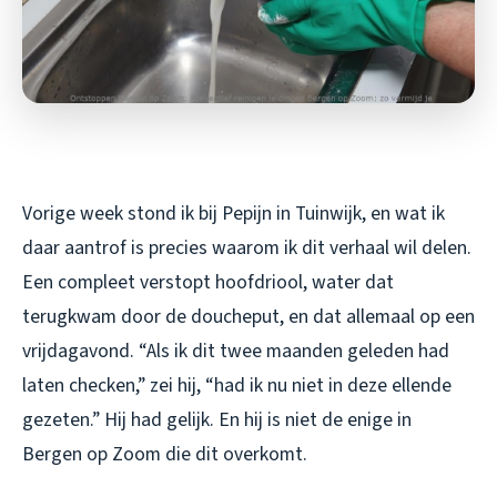
Vorige week stond ik bij Pepijn in Tuinwijk, en wat ik
daar aantrof is precies waarom ik dit verhaal wil delen.
Een compleet verstopt hoofdriool, water dat
terugkwam door de doucheput, en dat allemaal op een
vrijdagavond. “Als ik dit twee maanden geleden had
laten checken,” zei hij, “had ik nu niet in deze ellende
gezeten.” Hij had gelijk. En hij is niet de enige in
Bergen op Zoom die dit overkomt.