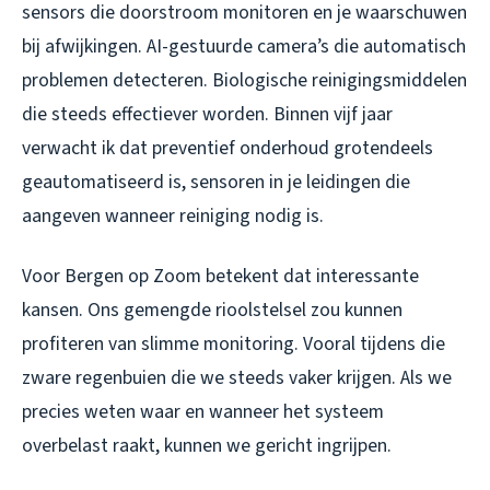
sensors die doorstroom monitoren en je waarschuwen
bij afwijkingen. AI-gestuurde camera’s die automatisch
problemen detecteren. Biologische reinigingsmiddelen
die steeds effectiever worden. Binnen vijf jaar
verwacht ik dat preventief onderhoud grotendeels
geautomatiseerd is, sensoren in je leidingen die
aangeven wanneer reiniging nodig is.
Voor Bergen op Zoom betekent dat interessante
kansen. Ons gemengde rioolstelsel zou kunnen
profiteren van slimme monitoring. Vooral tijdens die
zware regenbuien die we steeds vaker krijgen. Als we
precies weten waar en wanneer het systeem
overbelast raakt, kunnen we gericht ingrijpen.