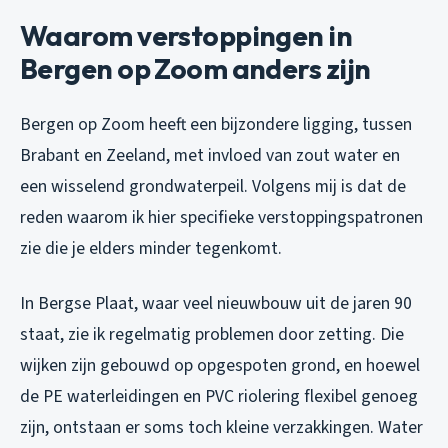
Waarom verstoppingen in
Bergen op Zoom anders zijn
Bergen op Zoom heeft een bijzondere ligging, tussen
Brabant en Zeeland, met invloed van zout water en
een wisselend grondwaterpeil. Volgens mij is dat de
reden waarom ik hier specifieke verstoppingspatronen
zie die je elders minder tegenkomt.
In Bergse Plaat, waar veel nieuwbouw uit de jaren 90
staat, zie ik regelmatig problemen door zetting. Die
wijken zijn gebouwd op opgespoten grond, en hoewel
de PE waterleidingen en PVC riolering flexibel genoeg
zijn, ontstaan er soms toch kleine verzakkingen. Water