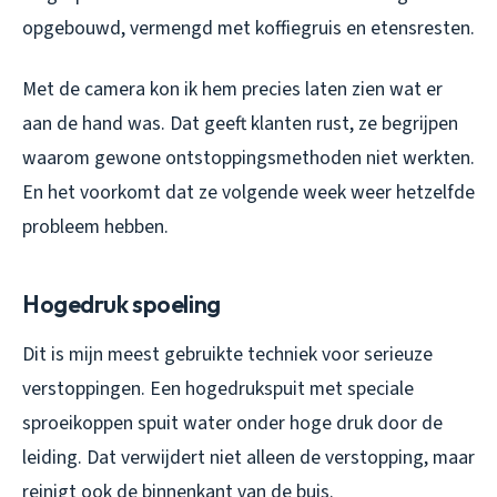
opgebouwd, vermengd met koffiegruis en etensresten.
Met de camera kon ik hem precies laten zien wat er
aan de hand was. Dat geeft klanten rust, ze begrijpen
waarom gewone ontstoppingsmethoden niet werkten.
En het voorkomt dat ze volgende week weer hetzelfde
probleem hebben.
Hogedruk spoeling
Dit is mijn meest gebruikte techniek voor serieuze
verstoppingen. Een hogedrukspuit met speciale
sproeikoppen spuit water onder hoge druk door de
leiding. Dat verwijdert niet alleen de verstopping, maar
reinigt ook de binnenkant van de buis.