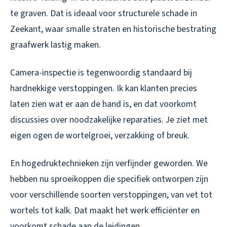
te graven. Dat is ideaal voor structurele schade in
Zeekant, waar smalle straten en historische bestrating
graafwerk lastig maken.
Camera-inspectie is tegenwoordig standaard bij
hardnekkige verstoppingen. Ik kan klanten precies
laten zien wat er aan de hand is, en dat voorkomt
discussies over noodzakelijke reparaties. Je ziet met
eigen ogen de wortelgroei, verzakking of breuk.
En hogedruktechnieken zijn verfijnder geworden. We
hebben nu sproeikoppen die specifiek ontworpen zijn
voor verschillende soorten verstoppingen, van vet tot
wortels tot kalk. Dat maakt het werk efficiënter en
voorkomt schade aan de leidingen.