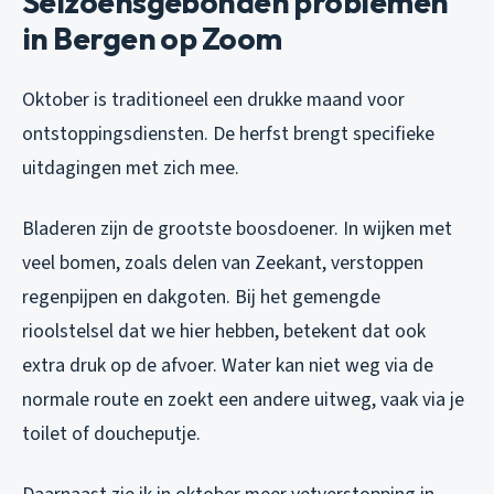
Seizoensgebonden problemen
in Bergen op Zoom
Oktober is traditioneel een drukke maand voor
ontstoppingsdiensten. De herfst brengt specifieke
uitdagingen met zich mee.
Bladeren zijn de grootste boosdoener. In wijken met
veel bomen, zoals delen van Zeekant, verstoppen
regenpijpen en dakgoten. Bij het gemengde
rioolstelsel dat we hier hebben, betekent dat ook
extra druk op de afvoer. Water kan niet weg via de
normale route en zoekt een andere uitweg, vaak via je
toilet of doucheputje.