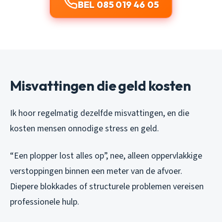
BEL 085 019 46 05
Misvattingen die geld kosten
Ik hoor regelmatig dezelfde misvattingen, en die
kosten mensen onnodige stress en geld.
“Een plopper lost alles op”, nee, alleen oppervlakkige
verstoppingen binnen een meter van de afvoer.
Diepere blokkades of structurele problemen vereisen
professionele hulp.