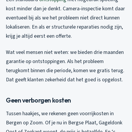
kost minder dan je denkt. Camera-inspectie komt daar
eventueel bij als we het probleem niet direct kunnen
lokaliseren. En als er structurele reparaties nodig zijn,
krijg je altijd eerst een offerte.
Wat veel mensen niet weten: we bieden drie maanden
garantie op ontstoppingen. Als het probleem
terugkomt binnen die periode, komen we gratis terug.
Dat geeft klanten zekerheid dat het goed is opgelost.
Geen verborgen kosten
Tussen haakjes, we rekenen geen voorrijkosten in
Bergen op Zoom. Of je nu in Bergse Plaat, Gageldonk
Oost of Zeekant woont, de prijs is hetzelfde. En ‘s