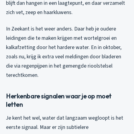
blijft dan hangen in een laagtepunt, en daar verzamelt
zich vet, zeep en haarkluwens.
In Zeekant is het weer anders. Daar heb je oudere
leidingen die te maken krijgen met wortelgroei en
kalkafzetting door het hardere water. En in oktober,
zoals nu, krijg ik extra veel meldingen door bladeren
die via regenpijpen in het gemengde rioolstelsel
terechtkomen.
Herkenbare signalen waar je op moet
letten
Je kent het wel, water dat langzaam wegloopt is het
eerste signaal. Maar er zijn subtielere