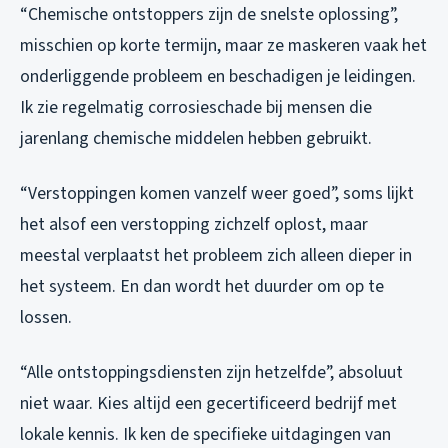
“Chemische ontstoppers zijn de snelste oplossing”,
misschien op korte termijn, maar ze maskeren vaak het
onderliggende probleem en beschadigen je leidingen.
Ik zie regelmatig corrosieschade bij mensen die
jarenlang chemische middelen hebben gebruikt.
“Verstoppingen komen vanzelf weer goed”, soms lijkt
het alsof een verstopping zichzelf oplost, maar
meestal verplaatst het probleem zich alleen dieper in
het systeem. En dan wordt het duurder om op te
lossen.
“Alle ontstoppingsdiensten zijn hetzelfde”, absoluut
niet waar. Kies altijd een gecertificeerd bedrijf met
lokale kennis. Ik ken de specifieke uitdagingen van