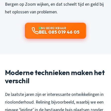
Bergen op Zoom wijken, en dat scheelt tijd en geld bij
het oplossen van problemen.
NU BEREIKBAAR
BEL 085 019 46 05
Moderne technieken maken het
verschil
De laatste jaren zijn er interessante ontwikkelingen in
rioolonderhoud. Relining bijvoorbeeld, waarbij we een
nieuwe ‘leiding’ in de bestaande buis plaatsen zonder