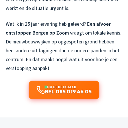
werkt en de situatie urgent is.
Wat ik in 25 jaar ervaring heb geleerd?
Een afvoer
ontstoppen Bergen op Zoom
vraagt om lokale kennis.
De nieuwbouwwijken op opgespoten grond hebben
heel andere uitdagingen dan de oudere panden in het
centrum. En dat maakt nogal wat uit voor hoe je een
verstopping aanpakt.
NU BEREIKBAAR
BEL 085 019 46 05