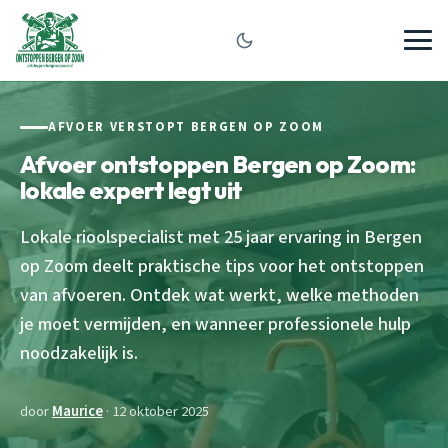
AFVOER VERSTOPT BERGEN OP ZOOM
Afvoer ontstoppen Bergen op Zoom:
lokale expert legt uit
Lokale rioolspecialist met 25 jaar ervaring in Bergen
op Zoom deelt praktische tips voor het ontstoppen
van afvoeren. Ontdek wat werkt, welke methoden
je moet vermijden, en wanneer professionele hulp
noodzakelijk is.
door
Maurice
· 12 oktober 2025