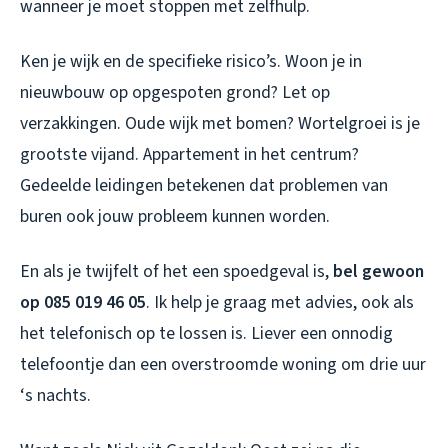
wanneer je moet stoppen met zelfhulp.
Ken je wijk en de specifieke risico’s. Woon je in
nieuwbouw op opgespoten grond? Let op
verzakkingen. Oude wijk met bomen? Wortelgroei is je
grootste vijand. Appartement in het centrum?
Gedeelde leidingen betekenen dat problemen van
buren ook jouw probleem kunnen worden.
En als je twijfelt of het een spoedgeval is,
bel gewoon
op 085 019 46 05
. Ik help je graag met advies, ook als
het telefonisch op te lossen is. Liever een onnodig
telefoontje dan een overstroomde woning om drie uur
‘s nachts.