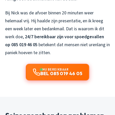
Bij Nick was de afvoer binnen 20 minuten weer
helemaal vrij. Hij haalde zijn presentatie, en ik kreeg
een week later een bedankmail. Dat is waarom ik dit
werk doe,
24/7 bereikbaar zijn voor spoedgevallen
op 085 019 46 05
betekent dat mensen niet urenlang in
paniek hoeven te zitten.
NU BEREIKBAAR
BEL 085 019 46 05