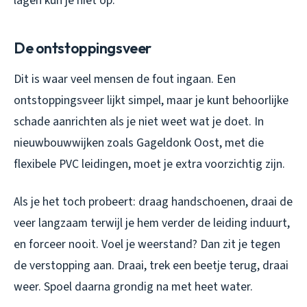
lagen kun je niet op.
De ontstoppingsveer
Dit is waar veel mensen de fout ingaan. Een
ontstoppingsveer lijkt simpel, maar je kunt behoorlijke
schade aanrichten als je niet weet wat je doet. In
nieuwbouwwijken zoals Gageldonk Oost, met die
flexibele PVC leidingen, moet je extra voorzichtig zijn.
Als je het toch probeert: draag handschoenen, draai de
veer langzaam terwijl je hem verder de leiding induurt,
en forceer nooit. Voel je weerstand? Dan zit je tegen
de verstopping aan. Draai, trek een beetje terug, draai
weer. Spoel daarna grondig na met heet water.