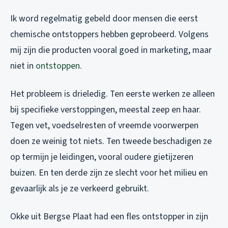
Ik word regelmatig gebeld door mensen die eerst
chemische ontstoppers hebben geprobeerd. Volgens
mij zijn die producten vooral goed in marketing, maar
niet in
ontstoppen
.
Het probleem is drieledig. Ten eerste werken ze alleen
bij specifieke verstoppingen, meestal zeep en haar.
Tegen vet, voedselresten of vreemde voorwerpen
doen ze weinig tot niets. Ten tweede beschadigen ze
op termijn je leidingen, vooral oudere gietijzeren
buizen. En ten derde zijn ze slecht voor het milieu en
gevaarlijk als je ze verkeerd gebruikt.
Okke uit Bergse Plaat had een fles ontstopper in zijn