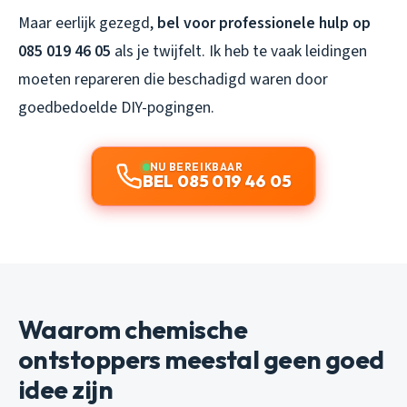
Maar eerlijk gezegd,
bel voor professionele hulp op
085 019 46 05
als je twijfelt. Ik heb te vaak leidingen
moeten repareren die beschadigd waren door
goedbedoelde DIY-pogingen.
NU BEREIKBAAR
BEL 085 019 46 05
Waarom chemische
ontstoppers meestal geen goed
idee zijn