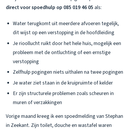
direct voor spoedhulp op 085 019 46 05
als:
Water terugkomt uit meerdere afvoeren tegelijk,
dit wijst op een verstopping in de hoofdleiding
Je rioollucht ruikt door het hele huis, mogelijk een
probleem met de ontluchting of een ernstige
verstopping
Zelfhulp pogingen niets uithalen na twee pogingen
Je water ziet staan in de kruipruimte of kelder
Er zijn structurele problemen zoals scheuren in
muren of verzakkingen
Vorige maand kreeg ik een spoedmelding van Stephan
in Zeekant. Zijn toilet, douche en wastafel waren