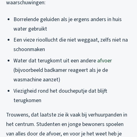
waarschuwingen:
Borrelende geluiden als je ergens anders in huis
water gebruikt
Een vieze rioollucht die niet weggaat, zelfs niet na
schoonmaken
Water dat terugkomt uit een andere
afvoer
(bijvoorbeeld badkamer reageert als je de
wasmachine aanzet)
Viezigheid rond het doucheputje dat blijft
terugkomen
Trouwens, dat laatste zie ik vaak bij verhuurpanden in
het centrum. Studenten en jonge bewoners spoelen
van alles door de afvoer, en voor je het weet heb je