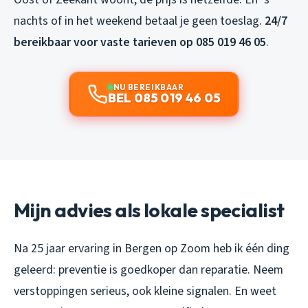
nachts of in het weekend betaal je geen toeslag.
24/7
bereikbaar voor vaste tarieven op 085 019 46 05
.
NU BEREIKBAAR
BEL 085 019 46 05
Mijn advies als lokale specialist
Na 25 jaar ervaring in Bergen op Zoom heb ik één ding
geleerd: preventie is goedkoper dan reparatie. Neem
verstoppingen serieus, ook kleine signalen. En weet