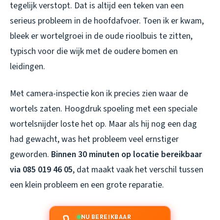
tegelijk verstopt. Dat is altijd een teken van een
serieus probleem in de hoofdafvoer. Toen ik er kwam,
bleek er wortelgroei in de oude rioolbuis te zitten,
typisch voor die wijk met de oudere bomen en
leidingen.
Met camera-inspectie kon ik precies zien waar de
wortels zaten. Hoogdruk spoeling met een speciale
wortelsnijder loste het op. Maar als hij nog een dag
had gewacht, was het probleem veel ernstiger
geworden.
Binnen 30 minuten op locatie bereikbaar
via 085 019 46 05
, dat maakt vaak het verschil tussen
een klein probleem en een grote reparatie.
NU BEREIKBAAR