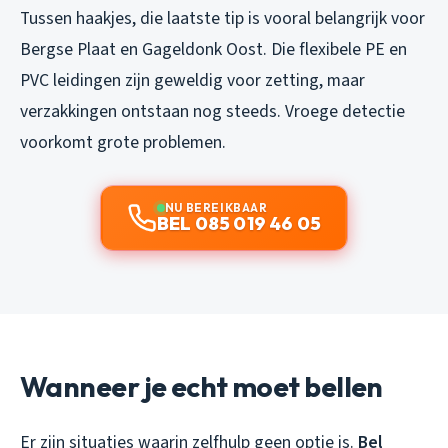
Tussen haakjes, die laatste tip is vooral belangrijk voor
Bergse Plaat en Gageldonk Oost. Die flexibele PE en
PVC leidingen zijn geweldig voor zetting, maar
verzakkingen ontstaan nog steeds. Vroege detectie
voorkomt grote problemen.
NU BEREIKBAAR
BEL 085 019 46 05
Wanneer je echt moet bellen
Er zijn situaties waarin zelfhulp geen optie is.
Bel