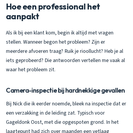
Hoe een professional het
aanpakt
Als ik bij een klant kom, begin ik altijd met vragen
stellen. Wanneer begon het probleem? Zijn er
meerdere afvoeren traag? Ruik je rioollucht? Heb je al
iets geprobeerd? Die antwoorden vertellen me vaak al
waar het probleem zit.
Camera-inspectie bij hardnekkige gevallen
Bij Nick die ik eerder noemde, bleek na inspectie dat er
een verzakking in de leiding zat. Typisch voor
Gageldonk Oost, met die opgespoten grond. In het
laagtepunt had zich over maanden een vetlaag