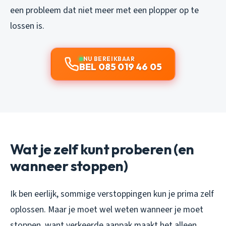
een probleem dat niet meer met een plopper op te
lossen is.
NU BEREIKBAAR
BEL 085 019 46 05
Wat je zelf kunt proberen (en
wanneer stoppen)
Ik ben eerlijk, sommige verstoppingen kun je prima zelf
oplossen. Maar je moet wel weten wanneer je moet
stoppen, want verkeerde aanpak maakt het alleen