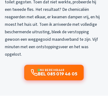
toilet gegoten. Toen dat niet werkte, probeerde hij
een tweede fles. Het resultaat? De chemicaliën
reageerden met elkaar, er kwamen dampen vrij, en hij
moest het huis uit. Toen ik arriveerde met volledige
beschermende uitrusting, bleek de verstopping
gewoon een weggegooid maandverband te zijn. Vijf
minuten met een ontstoppingsveer en het was
opgelost.
NU BEREIKBAAR
BEL 085 019 46 05