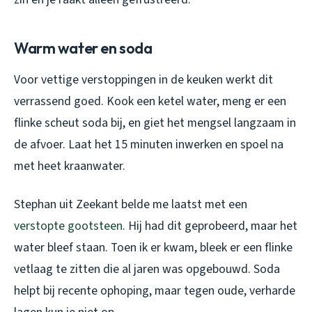
Warm water en soda
Voor vettige verstoppingen in de keuken werkt dit
verrassend goed. Kook een ketel water, meng er een
flinke scheut soda bij, en giet het mengsel langzaam in
de afvoer. Laat het 15 minuten inwerken en spoel na
met heet kraanwater.
Stephan uit Zeekant belde me laatst met een
verstopte gootsteen
. Hij had dit geprobeerd, maar het
water bleef staan. Toen ik er kwam, bleek er een flinke
vetlaag te zitten die al jaren was opgebouwd. Soda
helpt bij recente ophoping, maar tegen oude, verharde